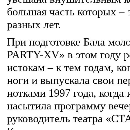
большая часть которых – 
разных лет.
При подготовке Бала мо
PARTY-XV» в этом году р
истокам – к тем годам, ко
ноги и выпускала свои п
нотками 1997 года, когда 
насытила программу вече
руководитель театра «СТ