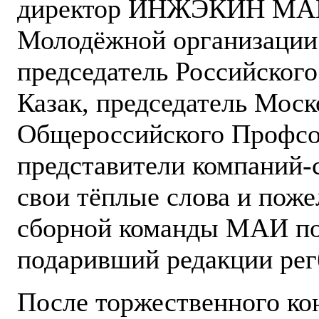
директор ИНЖЭКИН МАИ 
Молодёжной организации
председатель Российског
Казак, председатель Моск
Общероссийского Профсою
представители компаний-
свои тёплые слова и поже
сборной команды МАИ по 
подаривший редакции рег
После торжественного ко