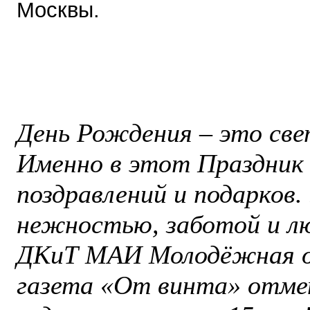
Москвы.
День Рождения – это све
Именно в этот Праздник 
поздравлений и подарков
нежностью, заботой и лю
ДКиТ МАИ Молодёжная о
газета «От винта» отме