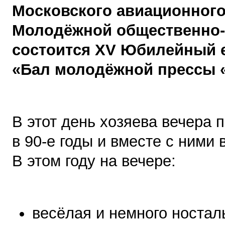
Московского авиационного
Молодёжной общественно-п
состоится XV Юбилейный 
«Бал молодёжной прессы «
В этот день хозяева вечера 
в
90-е
годы и вместе с ними 
В этом году на вечере:
весёлая и немного ностал