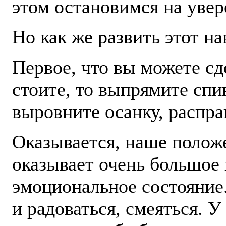
этом остановимся на увер
Но как же развить этот н
Первое, что вы можете сд
стоите, то выпрямите спи
выровните осанку, распра
Оказывается, наше положе
оказывает очень большое 
эмоциональное состояние
и радоваться, смеяться. У