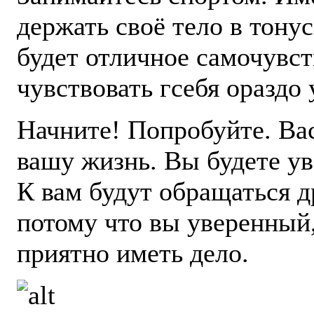
держать своё тело в тону
будет отличное самочувст
чувствовать гсебя ораздо 
Начните! Попробуйте. Вас
вашу жизнь. Вы будете ув
К вам будут обращаться д
потому что вы уверенный
приятно иметь дело.