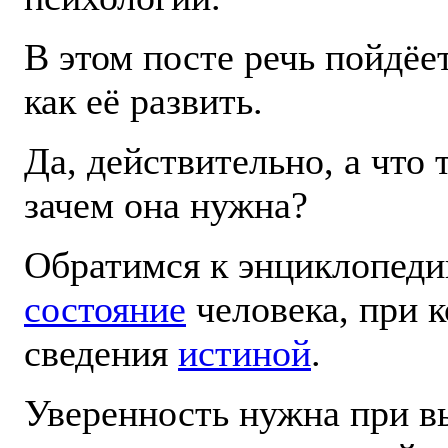
В этом посте речь пойдёет
как её развить.
Да, действительно, а что 
зачем она нужна?
Обратимся к энциклопед
состояние
человека, при к
сведения
истиной
.
Уверенность нужна при в