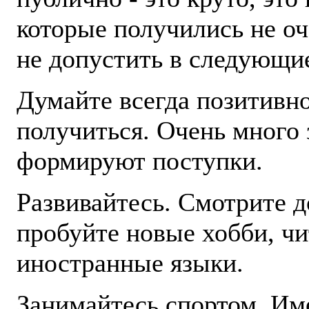
которые получились не оч
не допустить в следующи
Думайте всегда позитивно
получиться. Очень много 
формируют поступки.
Развивайтесь. Смотрите 
пробуйте новые хобби, чи
иностранные языки.
Занимайтесь спортом. Им