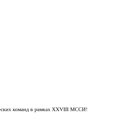
еских команд в рамках XXVIII МССИ​!