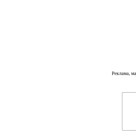
Реклама, м