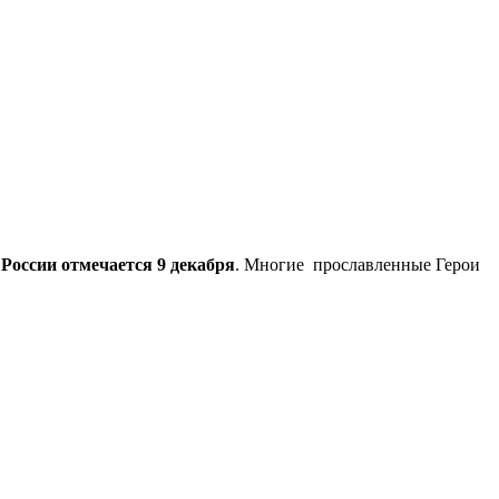
в России отмечается 9 декабря
. Многие прославленные Герои