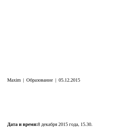
Maxim
|
Образование
|
05.12.2015
Дата и время:
8 декабря 2015 года, 15.30.