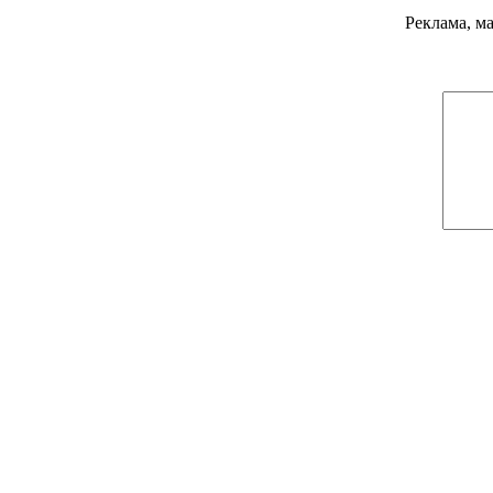
Реклама, м