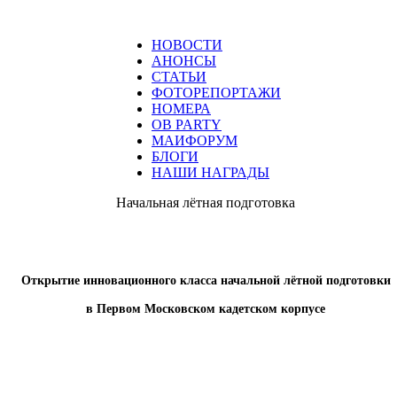
НОВОСТИ
АНОНСЫ
СТАТЬИ
ФОТОРЕПОРТАЖИ
НОМЕРА
ОВ PARTY
МАИФОРУМ
БЛОГИ
НАШИ НАГРАДЫ
Начальная лётная подготовка
Открытие инновационного класса начальной лётной подготовки
в Первом Московском кадетском корпусе