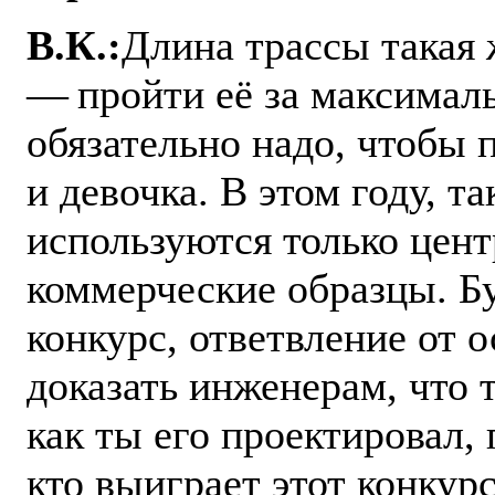
В.К.:
Длина трассы такая 
— ​пройти её за максимал
обязательно надо, чтобы
и девочка. В этом году, т
используются только цент
коммерческие образцы. Б
конкурс, ответвление от о
доказать инженерам, что т
как ты его проектировал, 
кто выиграет этот конкур