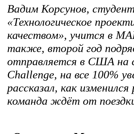
Вадим Корсунов, студен
«Технологическое проект
качеством», учится в МА
также, второй год подряд
отправляется в США на 
Challenge, на все 100% у
рассказал, как изменился
команда ждёт от поездк