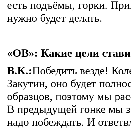
есть подъёмы, горки. При
нужно будет делать.
«ОВ»: Какие цели стави
В.К.:
Победить везде! Кол
Закутин, оно будет полно
образцов, поэтому мы ра
В предыдущей гонке мы за
надо побеждать. И ответв