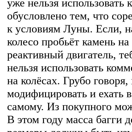
уже нельзя использовать 
обусловлено тем, что со
к условиям Луны. Если, 
колесо пробьёт камень на 
реактивный двигатель, теб
нельзя использовать комм
на колёсах. Грубо говоря,
модифицировать и ехать в
самому. Из покупного мож
В этом году масса багги 