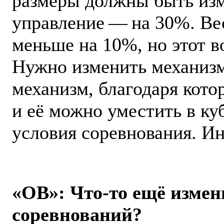
размеры должны быть изм
управление — ​на 30%. Ве
меньше на 10%, но этот во
Нужно изменить механизм
механизм, благодаря кото
и её можно уместить в ку
условия соревнования. Ин
«ОВ»: Что-то ещё измен
соревнований?