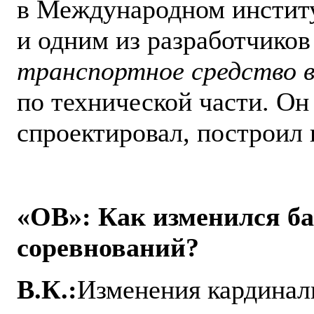
в Международном институ
и одним из разработчиков
транспортное средство в 
по технической части. Он
спроектировал, построил 
«ОВ»: Как изменился ба
соревнований?
В.К.:
Изменения кардиналь