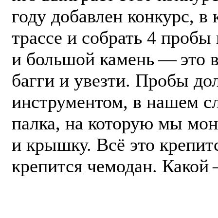
году добавлен конкурс, в
трассе и собрать 4 пробы 
и большой камень — ​это 
багги и увезти. Пробы д
инструментом, в нашем сл
палка, на которую мы мон
и крышку. Всё это крепит
крепится чемодан. Какой 