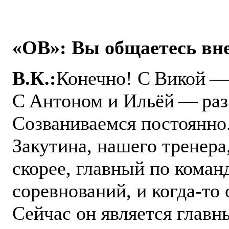
«ОВ»: Вы общаетесь вн
В.К.:
Конечно! С Викой — 
С Антоном и Ильёй — ​раз
Созваниваемся постоянно.
Закутина, нашего тренера,
скорее, главный по коман
соревнований, и когда-то 
Сейчас он является глав