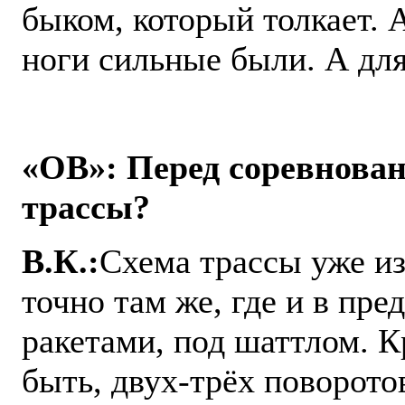
быком, который толкает. 
ноги сильные были. А для
«ОВ»: Перед соревнован
трассы?
В.К.:
Схема трассы уже из
точно там же, где и в пр
ракетами, под шаттлом. К
быть, двух-трёх поворото