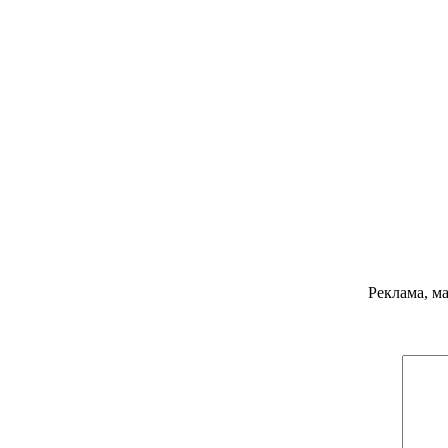
Реклама, м