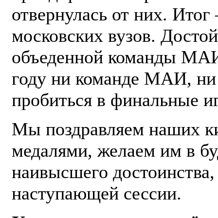
отвернулась от них. Итог
московских вузов. Достой
объеденной команды МАИ
году ни команде МАИ, ни
пробиться в финальные и
Мы поздравляем наших к
медалями, желаем им в бу
наивысшего достоинства, 
наступающей сессии.