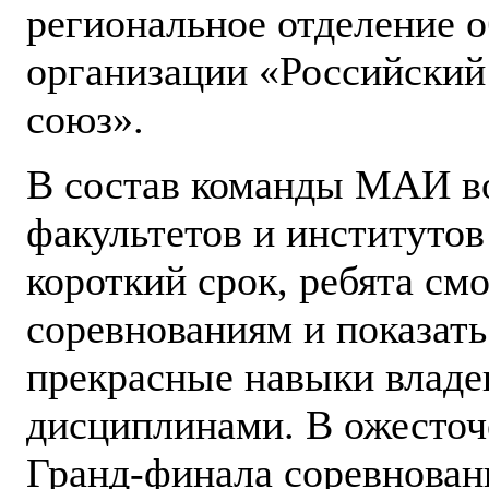
региональное отделение 
организации «Российский
союз».
В состав команды МАИ во
факультетов и институтов
короткий срок, ребята см
соревнованиям и показать
прекрасные навыки влад
дисциплинами. В ожесточ
Гранд-финала соревновани