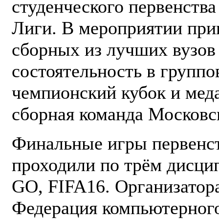
студенческого первенств
Лиги. В мероприятии при
сборных из лучших вузов
состоятельность в группов
чемпионский кубок и мед
сборная команда Московс
Финальные игры первенст
проходили по трём дисципл
GO, FIFA16. Организатор
Федерация компьютерного