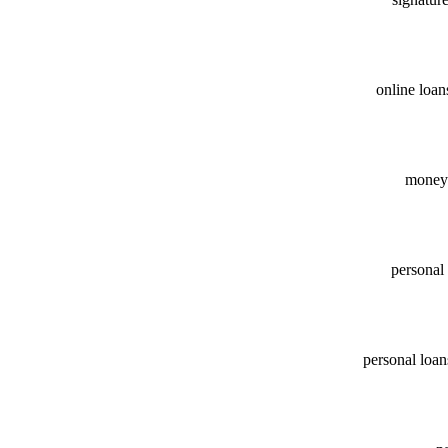
online loan
money 
personal
personal loan