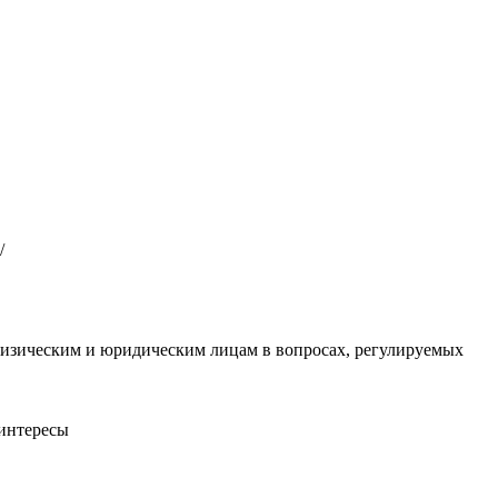
/
физическим и юридическим лицам в вопросах, регулируемых
 интересы