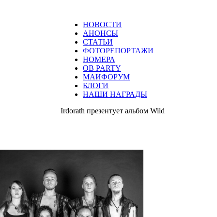
НОВОСТИ
АНОНСЫ
СТАТЬИ
ФОТОРЕПОРТАЖИ
НОМЕРА
ОВ PARTY
МАИФОРУМ
БЛОГИ
НАШИ НАГРАДЫ
Irdorath презентует альбом Wild