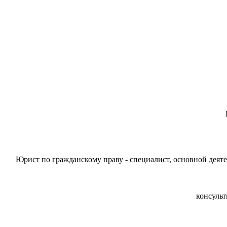
Юрист по гражданскому праву - специалист, основной дея
консульт