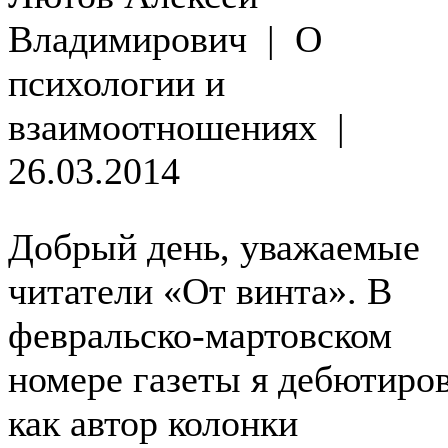
Владимирович
|
О
психологии и
взаимоотношениях
|
26.03.2014
Добрый день, уважаемые
читатели «От винта». В
февральско-мартовском
номере газеты я дебютиро
как автор колонки