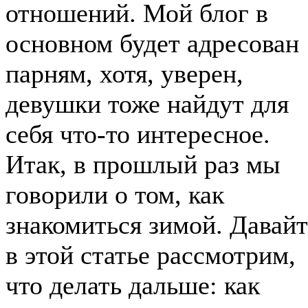
отношений. Мой блог в
основном будет адресован
парням, хотя, уверен,
девушки тоже найдут для
себя что-то интересное.
Итак, в прошлый раз мы
говорили о том, как
знакомиться зимой. Давайт
в этой статье рассмотрим,
что делать дальше: как