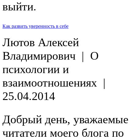
выйти.
Как развить уверенность в себе
Лютов Алексей
Владимирович
|
О
психологии и
взаимоотношениях
|
25.04.2014
Добрый день, уважаемые
читатели моего блога по