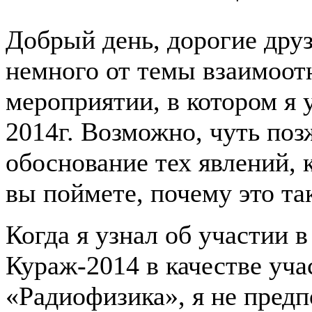
Добрый день, дорогие друз
немного от темы взаимоотн
мероприятии, в котором я 
2014г. Возможно, чуть поз
обоснование тех явлений, к
вы поймете, почему это так
Когда я узнал об участии в
Кураж-2014 в качестве уч
«Радиофизика», я не предп