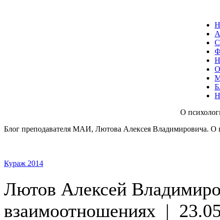
С
О
Б
О психолог
Блог преподавателя МАИ, Лютова Алексея Владимировича. О 
Кураж 2014
Лютов Алексей Владимир
взаимоотношениях
|
23.05