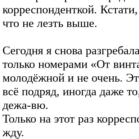
корреспонденткой. Кстати, 
что не лезть выше.
Сегодня я снова разгребала
только номерами «От винта
молодёжной и не очень. Эт
всё подряд, иногда даже то
дежа-вю.
Только на этот раз корресп
жду.