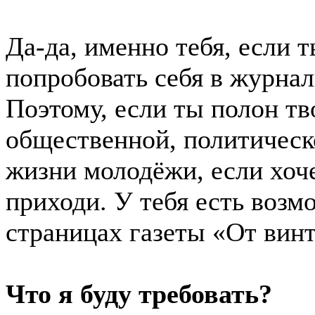
Да-да, именно тебя, если т
попробовать себя в журнал
Поэтому, если ты полон тв
общественной, политическ
жизни молодёжи, если хо
приходи. У тебя есть возм
страницах газеты «От вин
Что я буду требовать?