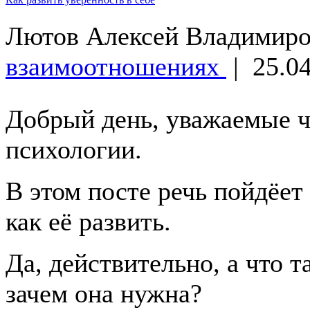
Лютов Алексей Владимир
взаимоотношениях
|
25.04
Добрый день, уважаемые ч
психологии.
В этом посте речь пойдёет 
как её развить.
Да, действительно, а что т
зачем она нужна?