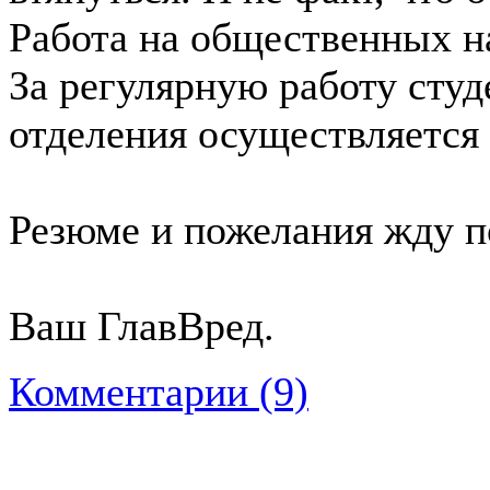
Работа на общественных н
За регулярную работу ст
отделения осуществляется
Резюме и пожелания жду по
Ваш ГлавВред.
Комментарии (9)