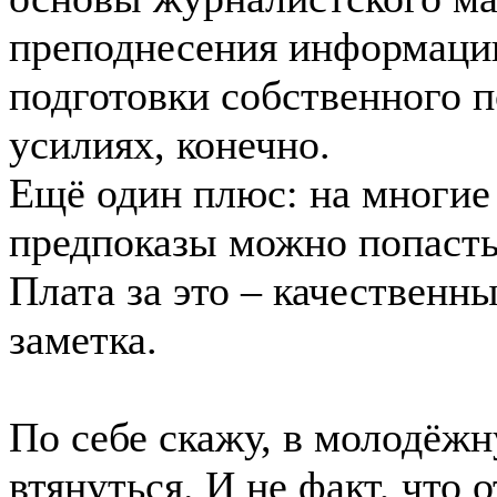
преподнесения информации
подготовки собственного 
усилиях, конечно.
Ещё один плюс: на многие
предпоказы можно попасть 
Плата за это – качественн
заметка.
По себе скажу, в молодёж
втянуться. И не факт, что о