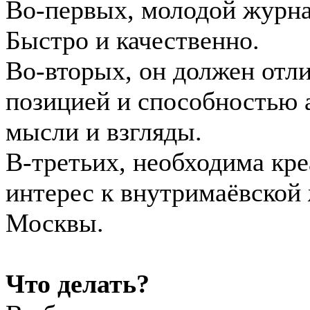
Во-первых, молодой журна
Быстро и качественно.
Во-вторых, он должен отл
позицией и способностью 
мысли и взгляды.
В-третьих, необходима кре
интерес к внутримаёвской
Москвы.
Что делать?