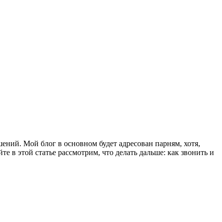
ений. Мой блог в основном будет адресован парням, хотя,
те в этой статье рассмотрим, что делать дальше: как звонить и