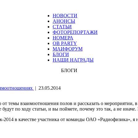
НОВОСТИ
АНОНСЫ
СТАТЬИ
ФОТОРЕПОРТАЖИ
НОМЕРА
ОВ PARTY
МАИФОРУМ
БЛОГИ
НАШИ НАГРАДЫ
БЛОГИ
аимоотношениях
|
23.05.2014
 от темы взаимоотношения полов и рассказать о мероприятии, в 
будут по ходу статьи, и вы поймете, почему это так, а не иначе.
аж-2014 в качестве участника от команды ОАО «Радиофизика», я н