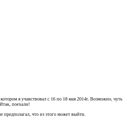
котором я учавствовал с 16 по 18 мая 2014г. Возможно, чуть
 Итак, поехали!
е предполагал, что из этого может выйти.