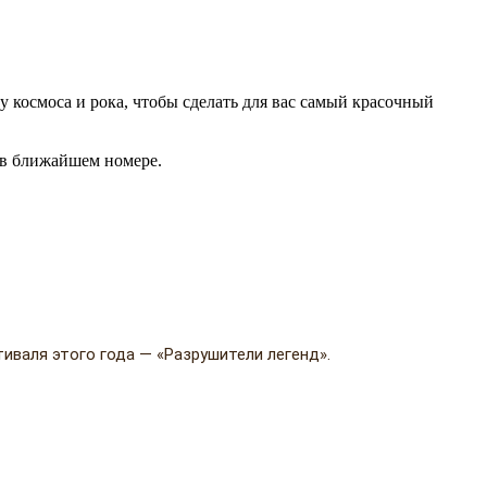
 космоса и рока, чтобы сделать для вас самый красочный
- в ближайшем номере.
тиваля этого года — «Разрушители легенд».