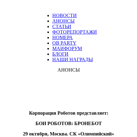
НОВОСТИ
АНОНСЫ
СТАТЬИ
ФОТОРЕПОРТАЖИ
НОМЕРА
ОВ PARTY
МАИФОРУМ
БЛОГИ
НАШИ НАГРАДЫ
АНОНСЫ
Корпорация Роботов представляет:
БОИ РОБОТОВ: БРОНЕБОТ
29 октября, Москва. СК «Олимпийский»