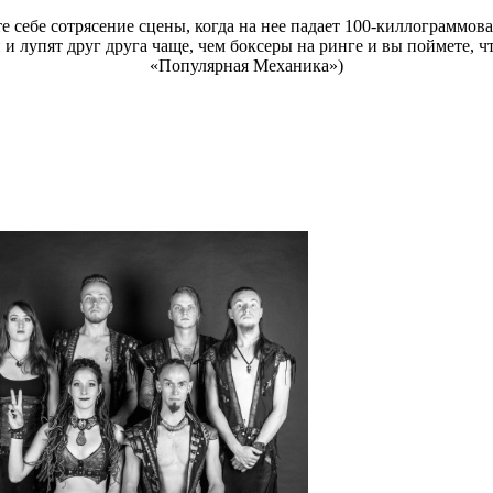
е себе сотрясение сцены, когда на нее падает 100-киллограммова
и лупят друг друга чаще, чем боксеры на ринге и вы поймете, чт
«Популярная Механика»)