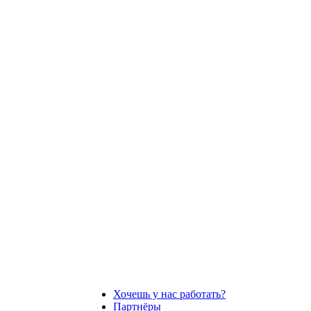
Хочешь у нас работать?
Партнёры