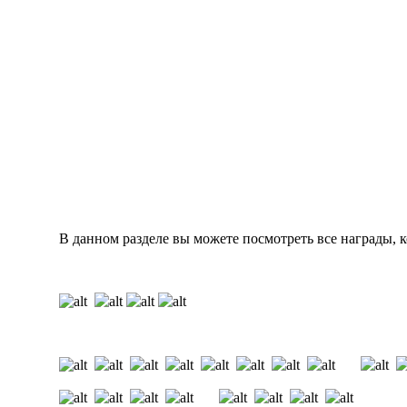
В данном разделе вы можете посмотреть все награды, к