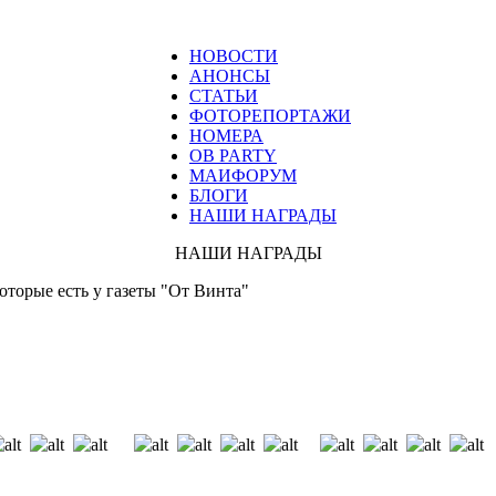
НОВОСТИ
АНОНСЫ
СТАТЬИ
ФОТОРЕПОРТАЖИ
НОМЕРА
ОВ PARTY
МАИФОРУМ
БЛОГИ
НАШИ НАГРАДЫ
НАШИ НАГРАДЫ
оторые есть у газеты "От Винта"