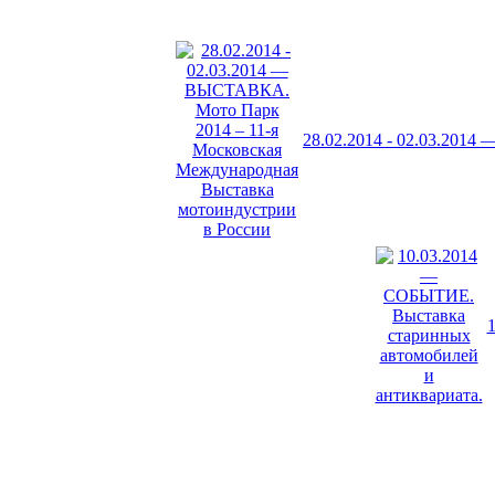
28.02.2014 - 02.03.201