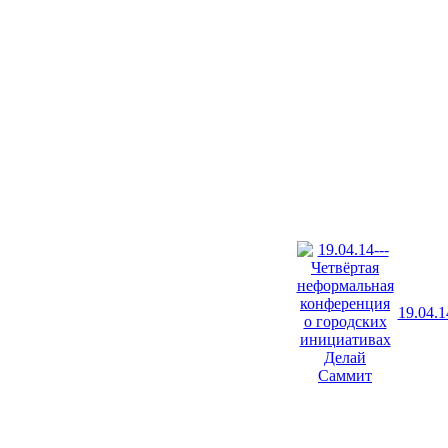
19.04.