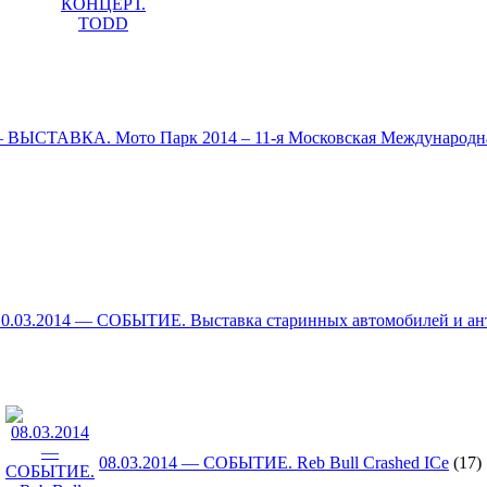
4 — ВЫСТАВКА. Мото Парк 2014 – 11-я Московская Международн
10.03.2014 — СОБЫТИЕ. Выставка старинных автомобилей и ант
08.03.2014 — СОБЫТИЕ. Reb Bull Crashed ICe
(17)