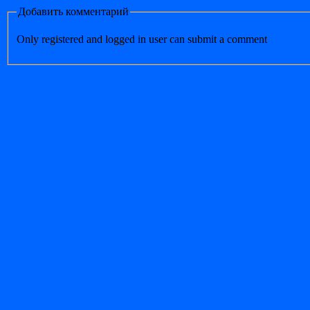
Добавить комментарий
Only registered and logged in user can submit a comment