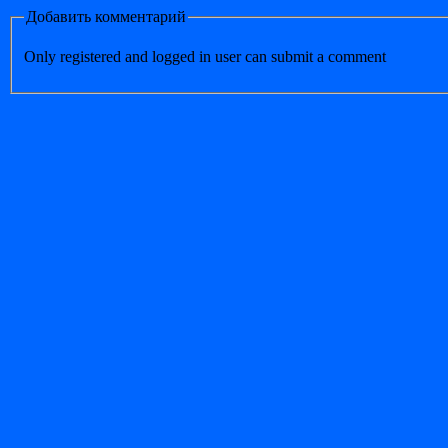
Добавить комментарий
Only registered and logged in user can submit a comment