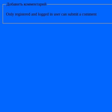
Добавить комментарий
Only registered and logged in user can submit a comment