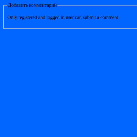
Добавить комментарий
Only registered and logged in user can submit a comment